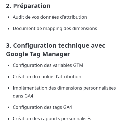
2. Préparation
Audit de vos données d'attribution
Document de mapping des dimensions
3. Configuration technique avec 
Google Tag Manager
Configuration des variables GTM
Création du cookie d'attribution
Implémentation des dimensions personnalisées 
dans GA4
Configuration des tags GA4
Création des rapports personnalisés