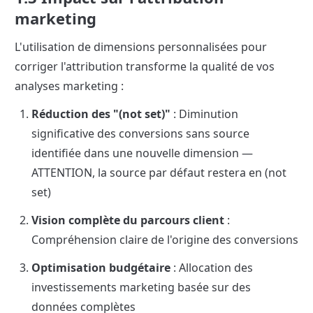
marketing
L'utilisation de dimensions personnalisées pour 
corriger l'attribution transforme la qualité de vos 
analyses marketing :
Réduction des "(not set)"
 : Diminution 
significative des conversions sans source 
identifiée dans une nouvelle dimension — 
ATTENTION, la source par défaut restera en (not 
set)
Vision complète du parcours client
 : 
Compréhension claire de l'origine des conversions
Optimisation budgétaire
 : Allocation des 
investissements marketing basée sur des 
données complètes