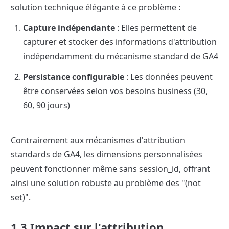
solution technique élégante à ce problème :
Capture indépendante
 : Elles permettent de 
capturer et stocker des informations d'attribution 
indépendamment du mécanisme standard de GA4
Persistance configurable
 : Les données peuvent 
être conservées selon vos besoins business (30, 
60, 90 jours)
Contrairement aux mécanismes d'attribution 
standards de GA4, les dimensions personnalisées 
peuvent fonctionner même sans session_id, offrant 
ainsi une solution robuste au problème des "(not 
set)".
1.3 Impact sur l'attribution 