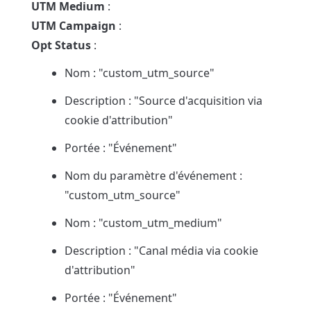
UTM Medium
UTM Campaign
Opt Status
 :
Nom : "custom_utm_source"
Description : "Source d'acquisition via 
cookie d'attribution"
Portée : "Événement"
Nom du paramètre d'événement : 
"custom_utm_source"
Nom : "custom_utm_medium"
Description : "Canal média via cookie 
d'attribution"
Portée : "Événement"