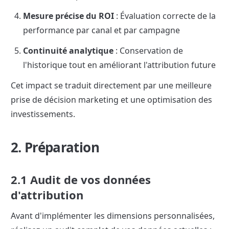
Mesure précise du ROI
 : Évaluation correcte de la 
performance par canal et par campagne
Continuité analytique
 : Conservation de 
l'historique tout en améliorant l'attribution future
Cet impact se traduit directement par une meilleure 
prise de décision marketing et une optimisation des 
investissements.
2. Préparation
2.1 Audit de vos données 
d'attribution
Avant d'implémenter les dimensions personnalisées, 