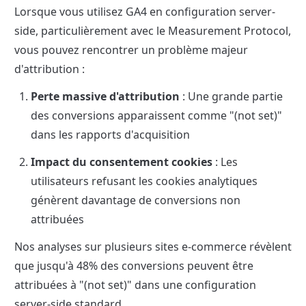
Lorsque vous utilisez GA4 en configuration server-
side, particulièrement avec le Measurement Protocol, 
vous pouvez rencontrer un problème majeur 
d'attribution :
Perte massive d'attribution
 : Une grande partie 
des conversions apparaissent comme "(not set)" 
dans les rapports d'acquisition
Impact du consentement cookies
 : Les 
utilisateurs refusant les cookies analytiques 
génèrent davantage de conversions non 
attribuées
Nos analyses sur plusieurs sites e-commerce révèlent 
que jusqu'à 48% des conversions peuvent être 
attribuées à "(not set)" dans une configuration 
server-side standard.