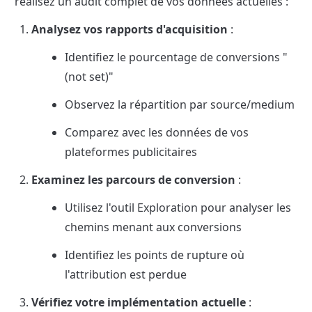
réalisez un audit complet de vos données actuelles :
Analysez vos rapports d'acquisition
 :
Identifiez le pourcentage de conversions "
(not set)"
Observez la répartition par source/medium
Comparez avec les données de vos 
plateformes publicitaires
Examinez les parcours de conversion
 :
Utilisez l'outil Exploration pour analyser les 
chemins menant aux conversions
Identifiez les points de rupture où 
l'attribution est perdue
Vérifiez votre implémentation actuelle
 :