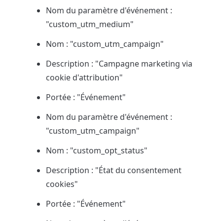
Nom du paramètre d'événement : 
"custom_utm_medium"
Nom : "custom_utm_campaign"
Description : "Campagne marketing via 
cookie d'attribution"
Portée : "Événement"
Nom du paramètre d'événement : 
"custom_utm_campaign"
Nom : "custom_opt_status"
Description : "État du consentement 
cookies"
Portée : "Événement"