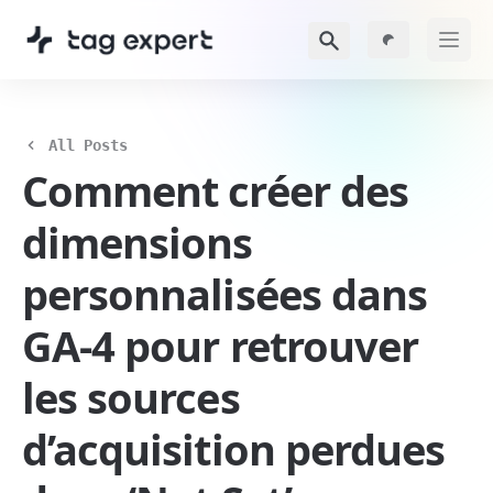
All Posts
Comment créer des 
dimensions 
personnalisées dans 
GA-4 pour retrouver 
les sources 
d’acquisition perdues 