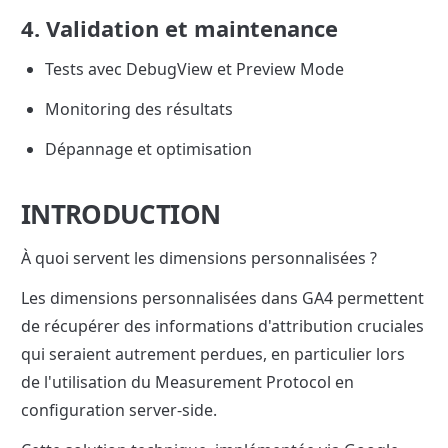
4. Validation et maintenance
Tests avec DebugView et Preview Mode
Monitoring des résultats
Dépannage et optimisation
INTRODUCTION
À quoi servent les dimensions personnalisées ?
Les dimensions personnalisées dans GA4 permettent 
de récupérer des informations d'attribution cruciales 
qui seraient autrement perdues, en particulier lors 
de l'utilisation du Measurement Protocol en 
configuration server-side.