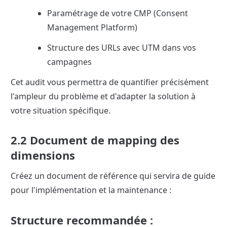
Paramétrage de votre CMP (Consent 
Management Platform)
Structure des URLs avec UTM dans vos 
campagnes
Cet audit vous permettra de quantifier précisément 
l'ampleur du problème et d'adapter la solution à 
votre situation spécifique.
2.2 Document de mapping des 
dimensions
Créez un document de référence qui servira de guide 
pour l'implémentation et la maintenance :
Structure recommandée :