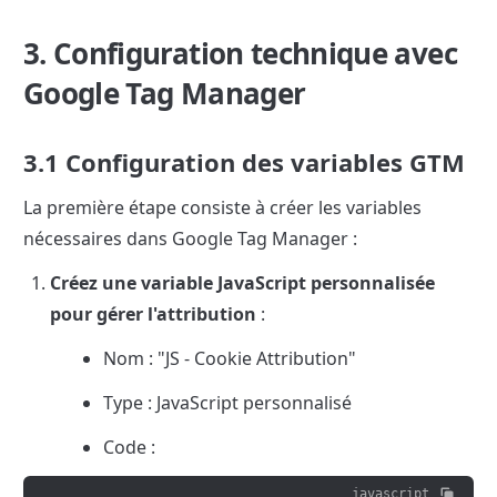
3. Configuration technique avec 
Google Tag Manager
3.1 Configuration des variables GTM
La première étape consiste à créer les variables 
nécessaires dans Google Tag Manager :
Créez une variable JavaScript personnalisée 
pour gérer l'attribution
 :
Nom : "JS - Cookie Attribution"
Type : JavaScript personnalisé
Code :
javascript