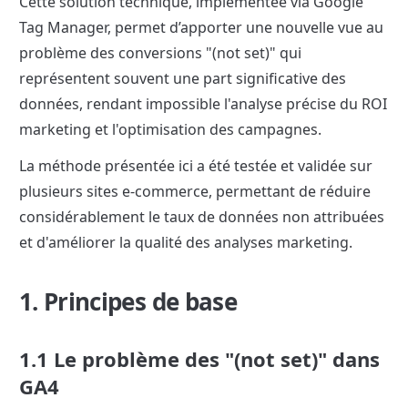
Cette solution technique, implémentée via Google 
Tag Manager, permet d’apporter une nouvelle vue au 
problème des conversions "(not set)" qui 
représentent souvent une part significative des 
données, rendant impossible l'analyse précise du ROI 
marketing et l'optimisation des campagnes.
La méthode présentée ici a été testée et validée sur 
plusieurs sites e-commerce, permettant de réduire 
considérablement le taux de données non attribuées 
et d'améliorer la qualité des analyses marketing.
1. Principes de base
1.1 Le problème des "(not set)" dans 
GA4