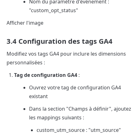
Nom du paramètre d'événement : 
"custom_opt_status"
Afficher l'image
3.4 Configuration des tags GA4
Modifiez vos tags GA4 pour inclure les dimensions 
personnalisées :
Tag de configuration GA4
 :
Ouvrez votre tag de configuration GA4 
existant
Dans la section "Champs à définir", ajoutez 
les mappings suivants :
custom_utm_source : "utm_source"