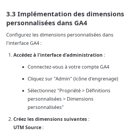
3.3 Implémentation des dimensions 
personnalisées dans GA4
Configurez les dimensions personnalisées dans 
l'interface GA4 :
Accédez à l'interface d'administration
 :
Connectez-vous à votre compte GA4
Cliquez sur "Admin" (icône d'engrenage)
Sélectionnez "Propriété > Définitions 
personnalisées > Dimensions 
personnalisées"
Créez les dimensions suivantes
UTM Source