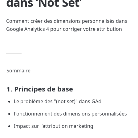
dans ‘Not Set’
Comment créer des dimensions personnalisés dans 
Google Analytics 4 pour corriger votre attribution
Sommaire
1. Principes de base
Le problème des "(not set)" dans GA4
Fonctionnement des dimensions personnalisées
Impact sur l'attribution marketing