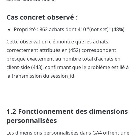
Cas concret observé :
Propriété : 862 achats dont 410 "(not set)" (48%)
Cette observation clé montre que les achats 
correctement attribués en (452) correspondent 
presque exactement au nombre total d'achats en 
client-side (443), confirmant que le problème est lié à 
la transmission du session_id.
1.2 Fonctionnement des dimensions 
personnalisées
Les dimensions personnalisées dans GA4 offrent une 