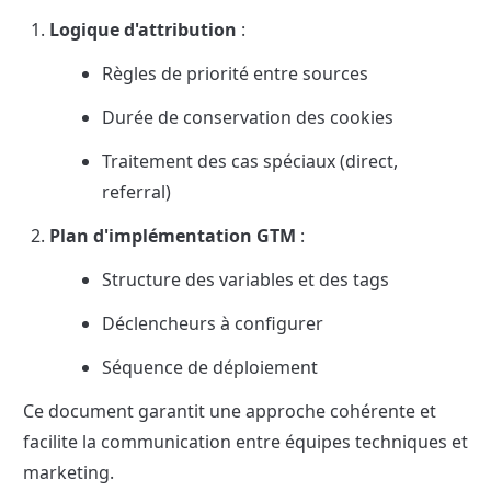
Logique d'attribution
 :
Règles de priorité entre sources
Durée de conservation des cookies
Traitement des cas spéciaux (direct, 
referral)
Plan d'implémentation GTM
 :
Structure des variables et des tags
Déclencheurs à configurer
Séquence de déploiement
Ce document garantit une approche cohérente et 
facilite la communication entre équipes techniques et 
marketing.