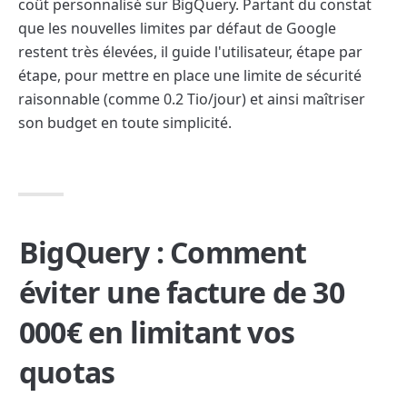
coût personnalisé sur BigQuery. Partant du constat 
que les nouvelles limites par défaut de Google 
restent très élevées, il guide l'utilisateur, étape par 
étape, pour mettre en place une limite de sécurité 
raisonnable (comme 0.2 Tio/jour) et ainsi maîtriser 
son budget en toute simplicité.
BigQuery : Comment 
éviter une facture de 30 
000€ en limitant vos 
quotas