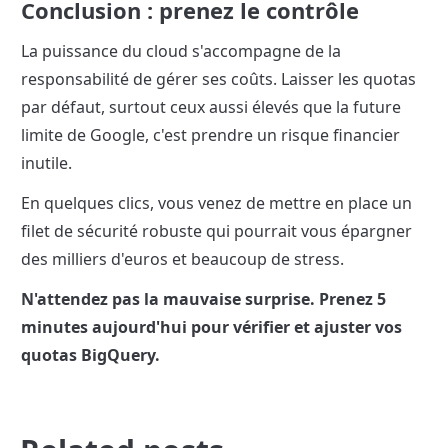
Conclusion : prenez le contrôle
La puissance du cloud s'accompagne de la 
responsabilité de gérer ses coûts. Laisser les quotas 
par défaut, surtout ceux aussi élevés que la future 
limite de Google, c'est prendre un risque financier 
inutile.
En quelques clics, vous venez de mettre en place un 
filet de sécurité robuste qui pourrait vous épargner 
des milliers d'euros et beaucoup de stress.
N'attendez pas la mauvaise surprise. Prenez 5 
minutes aujourd'hui pour vérifier et ajuster vos 
quotas BigQuery.