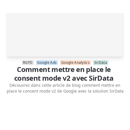
RGPD
Google Ads
Google Analytics
SirData
Comment mettre en place le
consent mode v2 avec SirData
Découvrez dans cette article de blog comment mettre en
place le consent mode v2 de Google avec la solution SirData