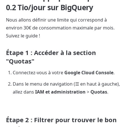
0.2 Tio/jour sur BigQuery
Nous allons définir une limite qui correspond à 
environ 30€ de consommation maximale par mois. 
Suivez le guide !
Étape 1 : Accéder à la section 
"Quotas"
Connectez-vous à votre 
Google Cloud Console
.
Dans le menu de navigation (☰ en haut à gauche), 
allez dans 
IAM et administration
 > 
Quotas
.
Étape 2 : Filtrer pour trouver le bon 