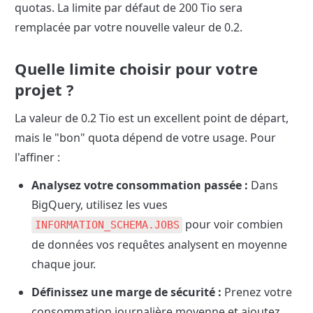
quotas. La limite par défaut de 200 Tio sera 
remplacée par votre nouvelle valeur de 0.2.
Quelle limite choisir pour votre 
projet ?
La valeur de 0.2 Tio est un excellent point de départ, 
mais le "bon" quota dépend de votre usage. Pour 
l'affiner :
Analysez votre consommation passée :
 Dans 
BigQuery, utilisez les vues 
 pour voir combien 
INFORMATION_SCHEMA.JOBS
de données vos requêtes analysent en moyenne 
chaque jour.
Définissez une marge de sécurité :
 Prenez votre 
consommation journalière moyenne et ajoutez 