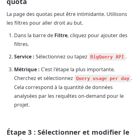
quota
La page des quotas peut être intimidante. Utilisons 
les filtres pour aller droit au but.
Dans la barre de 
Filtre
, cliquez pour ajouter des 
filtres.
Service :
 Sélectionnez ou tapez 
.
BigQuery API
Métrique :
 C'est l'étape la plus importante. 
Cherchez et sélectionnez 
. 
Query usage per day
Cela correspond à la quantité de données 
analysées par les requêtes on-demand pour le 
Étape 3 : Sélectionner et modifier le 