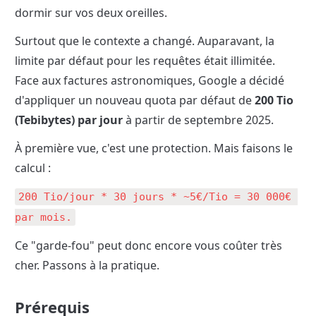
dormir sur vos deux oreilles.
Surtout que le contexte a changé. Auparavant, la 
limite par défaut pour les requêtes était illimitée. 
Face aux factures astronomiques, Google a décidé 
d'appliquer un nouveau quota par défaut de 
200 Tio 
(Tebibytes) par jour
 à partir de septembre 2025.
À première vue, c'est une protection. Mais faisons le 
calcul :
200 Tio/jour * 30 jours * ~5€/Tio = 30 000€ 
par mois.
Ce "garde-fou" peut donc encore vous coûter très 
cher. Passons à la pratique.
Prérequis