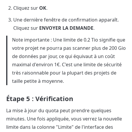
Cliquez sur 
OK
.
Une dernière fenêtre de confirmation apparaît. 
Cliquez sur 
ENVOYER LA DEMANDE
.
Note importante : Une limite de 0.2 Tio signifie que 
votre projet ne pourra pas scanner plus de 200 Gio 
de données par jour, ce qui équivaut à un coût 
maximal d'environ 1€. C'est une limite de sécurité 
très raisonnable pour la plupart des projets de 
taille petite à moyenne.
Étape 5 : Vérification
La mise à jour du quota peut prendre quelques 
minutes. Une fois appliquée, vous verrez la nouvelle 
limite dans la colonne "Limite" de l'interface des 