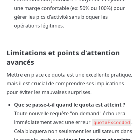
une marge confortable (ex: 50% ou 100%) pour 
gérer les pics d'activité sans bloquer les 
opérations légitimes.
Limitations et points d'attention 
avancés
Mettre en place ce quota est une excellente pratique, 
mais il est crucial de comprendre ses implications 
pour éviter les mauvaises surprises.
Que se passe-t-il quand le quota est atteint ?
Toute nouvelle requête "on-demand" échouera 
immédiatement avec une erreur 
. 
quotaExceeded
Cela bloquera non seulement les utilisateurs dans 