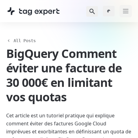
All Posts
BigQuery Comment 
éviter une facture de 
30 000€ en limitant 
vos quotas
Cet article est un tutoriel pratique qui explique 
comment éviter des factures Google Cloud 
imprévues et exorbitantes en définissant un quota de 