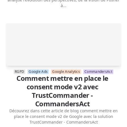
à...
RGPD
Google Ads
Google Analytics
CommandersAct
Comment mettre en place le
consent mode v2 avec
TrustCommander -
CommandersAct
Découvrez dans cette article de blog comment mettre en
place le consent mode v2 de Google avec la solution
TrustCommander - CommandersAct