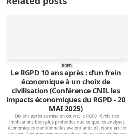
Related posts
RGPD
Le RGPD 10 ans après : d’un frein
économique à un choix de
civilisation (Conférence CNIL les
impacts économiques du RGPD - 20
MAI 2025)
Dix ans après sa mise en œuvre, le RGPD révèle des
implications bien plus profondes que ce que les analyses
économiques traditionnelles avaient anticipé. Notre article
analyse l'évolution des perspectives, de la vision de Posner