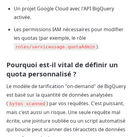
Un projet Google Cloud avec l'API BigQuery 
activée.
Les permissions IAM nécessaires pour modifier 
les quotas (par exemple, le rôle 
).
roles/serviceusage.quotaAdmin
Pourquoi est-il vital de définir un 
quota personnalisé ?
Le modèle de tarification "on-demand" de BigQuery 
est basé sur la quantité de données analysées 
(
) par vos requêtes. C'est puissant, 
bytes scanned
mais c'est aussi un risque. Une seule requête mal 
écrite, une jointure oubliée ou un script automatisé 
qui boucle peut scanner des téraoctets de données 