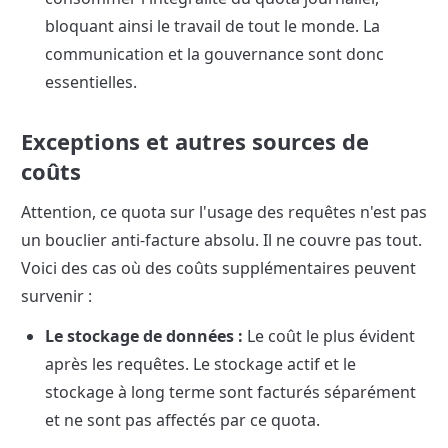
bloquant ainsi le travail de tout le monde. La 
communication et la gouvernance sont donc 
essentielles.
Exceptions et autres sources de 
coûts
Attention, ce quota sur l'usage des requêtes n'est pas 
un bouclier anti-facture absolu. Il ne couvre pas tout. 
Voici des cas où des coûts supplémentaires peuvent 
survenir :
Le stockage de données :
 Le coût le plus évident 
après les requêtes. Le stockage actif et le 
stockage à long terme sont facturés séparément 
et ne sont pas affectés par ce quota.