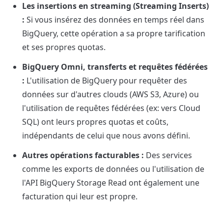
Les insertions en streaming (Streaming Inserts) 
:
 Si vous insérez des données en temps réel dans 
BigQuery, cette opération a sa propre tarification 
et ses propres quotas.
BigQuery Omni, transferts et requêtes fédérées 
:
 L'utilisation de BigQuery pour requêter des 
données sur d'autres clouds (AWS S3, Azure) ou 
l'utilisation de requêtes fédérées (ex: vers Cloud 
SQL) ont leurs propres quotas et coûts, 
indépendants de celui que nous avons défini.
Autres opérations facturables :
 Des services 
comme les exports de données ou l'utilisation de 
l'API BigQuery Storage Read ont également une 
facturation qui leur est propre.