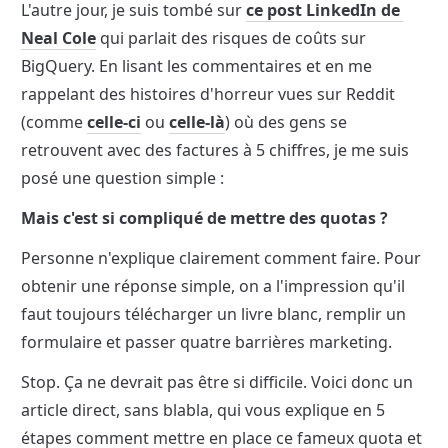
L'autre jour, je suis tombé sur 
ce post LinkedIn de 
Neal Cole
 qui parlait des risques de coûts sur 
BigQuery. En lisant les commentaires et en me 
rappelant des histoires d'horreur vues sur Reddit 
(comme 
celle-ci
 ou 
celle-là
) où des gens se 
retrouvent avec des factures à 5 chiffres, je me suis 
posé une question simple :
Mais c'est si compliqué de mettre des quotas ?
Personne n'explique clairement comment faire. Pour 
obtenir une réponse simple, on a l'impression qu'il 
faut toujours télécharger un livre blanc, remplir un 
formulaire et passer quatre barrières marketing.
Stop. Ça ne devrait pas être si difficile. Voici donc un 
article direct, sans blabla, qui vous explique en 5 
étapes comment mettre en place ce fameux quota et 