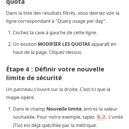
quota
Dans la liste des résultats filtrés, vous devriez voir la 
ligne correspondant à "Query usage per day".
Cochez la case à gauche de cette ligne.
Un bouton 
MODIFIER LES QUOTAS
 apparaît en 
haut de la page. Cliquez dessus.
Étape 4 : Définir votre nouvelle 
limite de sécurité
Un panneau s'ouvre sur la droite. C'est ici que la 
magie opère.
Dans le champ 
Nouvelle limite
, entrez la valeur 
souhaitée. Pour notre exemple, tapez 
. L'unité 
0.2
(Tio) est déjà spécifiée par la métrique.