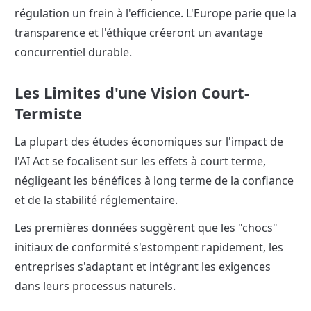
régulation un frein à l'efficience. L'Europe parie que la 
transparence et l'éthique créeront un avantage 
concurrentiel durable.
Les Limites d'une Vision Court-
Termiste
La plupart des études économiques sur l'impact de 
l'AI Act se focalisent sur les effets à court terme, 
négligeant les bénéfices à long terme de la confiance 
et de la stabilité réglementaire.
Les premières données suggèrent que les "chocs" 
initiaux de conformité s'estompent rapidement, les 
entreprises s'adaptant et intégrant les exigences 
dans leurs processus naturels.