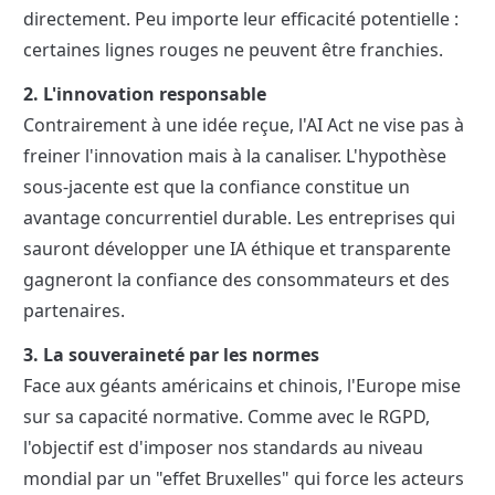
directement. Peu importe leur efficacité potentielle : 
certaines lignes rouges ne peuvent être franchies.
2. L'innovation responsable
Contrairement à une idée reçue, l'AI Act ne vise pas à 
freiner l'innovation mais à la canaliser. L'hypothèse 
sous-jacente est que la confiance constitue un 
avantage concurrentiel durable. Les entreprises qui 
sauront développer une IA éthique et transparente 
gagneront la confiance des consommateurs et des 
partenaires.
3. La souveraineté par les normes
Face aux géants américains et chinois, l'Europe mise 
sur sa capacité normative. Comme avec le RGPD, 
l'objectif est d'imposer nos standards au niveau 
mondial par un "effet Bruxelles" qui force les acteurs 