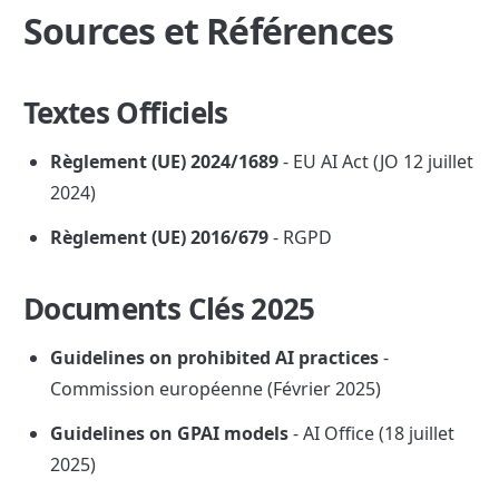
Sources et Références
Textes Officiels
Règlement (UE) 2024/1689
 - EU AI Act (JO 12 juillet 
2024)
Règlement (UE) 2016/679
 - RGPD
Documents Clés 2025
Guidelines on prohibited AI practices
 - 
Commission européenne (Février 2025)
Guidelines on GPAI models
 - AI Office (18 juillet 
2025)