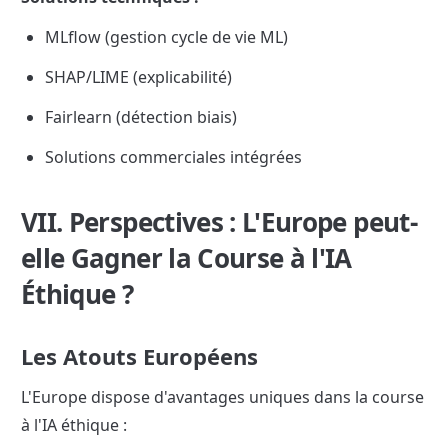
MLflow (gestion cycle de vie ML)
SHAP/LIME (explicabilité)
Fairlearn (détection biais)
Solutions commerciales intégrées
VII. Perspectives : L'Europe peut-
elle Gagner la Course à l'IA 
Éthique ?
Les Atouts Européens
L'Europe dispose d'avantages uniques dans la course 
à l'IA éthique :