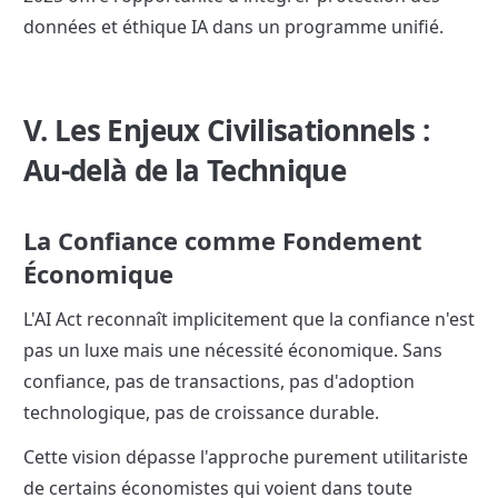
données et éthique IA dans un programme unifié.
V. Les Enjeux Civilisationnels : 
Au-delà de la Technique
La Confiance comme Fondement 
Économique
L'AI Act reconnaît implicitement que la confiance n'est 
pas un luxe mais une nécessité économique. Sans 
confiance, pas de transactions, pas d'adoption 
technologique, pas de croissance durable.
Cette vision dépasse l'approche purement utilitariste 
de certains économistes qui voient dans toute 