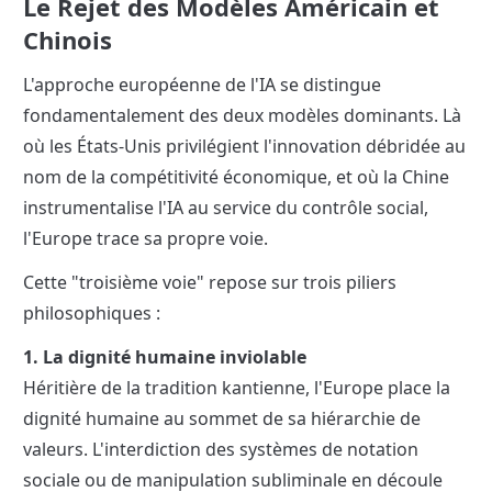
Le Rejet des Modèles Américain et 
Chinois
L'approche européenne de l'IA se distingue 
fondamentalement des deux modèles dominants. Là 
où les États-Unis privilégient l'innovation débridée au 
nom de la compétitivité économique, et où la Chine 
instrumentalise l'IA au service du contrôle social, 
l'Europe trace sa propre voie.
Cette "troisième voie" repose sur trois piliers 
philosophiques :
1. La dignité humaine inviolable
Héritière de la tradition kantienne, l'Europe place la 
dignité humaine au sommet de sa hiérarchie de 
valeurs. L'interdiction des systèmes de notation 
sociale ou de manipulation subliminale en découle 