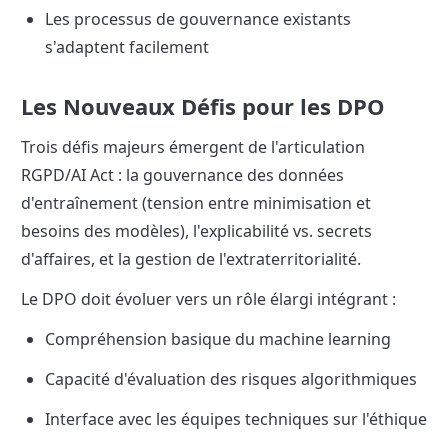
Les processus de gouvernance existants 
s'adaptent facilement
Les Nouveaux Défis pour les DPO
Trois défis majeurs émergent de l'articulation 
RGPD/AI Act : la gouvernance des données 
d'entraînement (tension entre minimisation et 
besoins des modèles), l'explicabilité vs. secrets 
d'affaires, et la gestion de l'extraterritorialité.
Le DPO doit évoluer vers un rôle élargi intégrant :
Compréhension basique du machine learning
Capacité d'évaluation des risques algorithmiques
Interface avec les équipes techniques sur l'éthique