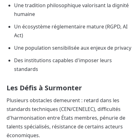
Une tradition philosophique valorisant la dignité 
humaine
Un écosystème réglementaire mature (RGPD, AI 
Act)
Une population sensibilisée aux enjeux de privacy
Des institutions capables d'imposer leurs 
standards
Les Défis à Surmonter
Plusieurs obstacles demeurent : retard dans les 
standards techniques (CEN/CENELEC), difficultés 
d'harmonisation entre États membres, pénurie de 
talents spécialisés, résistance de certains acteurs 
économiques.