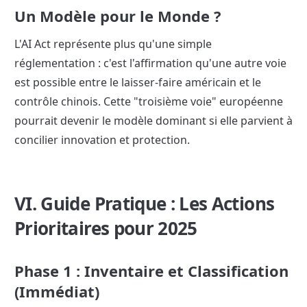
Un Modèle pour le Monde ?
L'AI Act représente plus qu'une simple 
réglementation : c'est l'affirmation qu'une autre voie 
est possible entre le laisser-faire américain et le 
contrôle chinois. Cette "troisième voie" européenne 
pourrait devenir le modèle dominant si elle parvient à 
concilier innovation et protection.
VI. Guide Pratique : Les Actions 
Prioritaires pour 2025
Phase 1 : Inventaire et Classification 
(Immédiat)