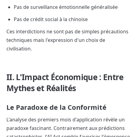
Pas de surveillance émotionnelle généralisée
Pas de crédit social à la chinoise
Ces interdictions ne sont pas de simples précautions 
techniques mais l'expression d'un choix de 
civilisation.
II. L'Impact Économique : Entre 
Mythes et Réalités
Le Paradoxe de la Conformité
L'analyse des premiers mois d'application révèle un 
paradoxe fascinant. Contrairement aux prédictions 
catastrophistes, l'AI Act semble favoriser l'émergence 