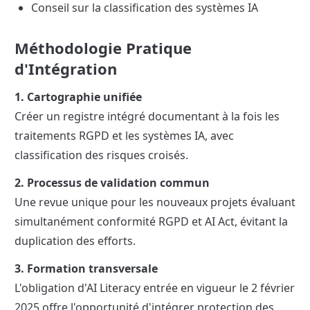
Conseil sur la classification des systèmes IA
Méthodologie Pratique 
d'Intégration
1. Cartographie unifiée
Créer un registre intégré documentant à la fois les 
traitements RGPD et les systèmes IA, avec 
classification des risques croisés.
2. Processus de validation commun
Une revue unique pour les nouveaux projets évaluant 
simultanément conformité RGPD et AI Act, évitant la 
duplication des efforts.
3. Formation transversale
L'obligation d'AI Literacy entrée en vigueur le 2 février 
2025 offre l'opportunité d'intégrer protection des 