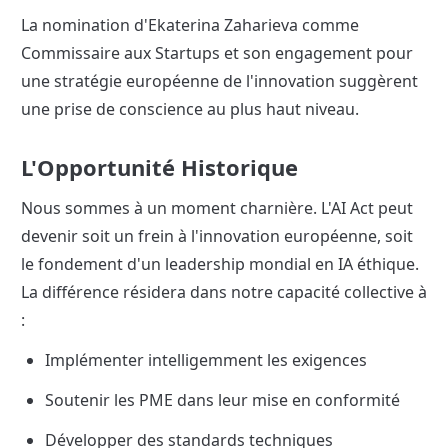
La nomination d'Ekaterina Zaharieva comme 
Commissaire aux Startups et son engagement pour 
une stratégie européenne de l'innovation suggèrent 
une prise de conscience au plus haut niveau.
L'Opportunité Historique
Nous sommes à un moment charnière. L'AI Act peut 
devenir soit un frein à l'innovation européenne, soit 
le fondement d'un leadership mondial en IA éthique. 
La différence résidera dans notre capacité collective à 
:
Implémenter intelligemment les exigences
Soutenir les PME dans leur mise en conformité
Développer des standards techniques 