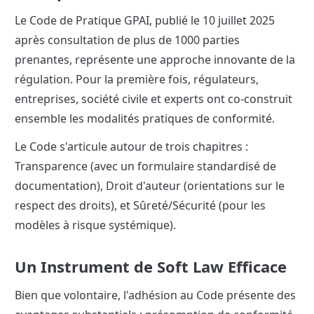
Le Code de Pratique GPAI, publié le 10 juillet 2025 
après consultation de plus de 1000 parties 
prenantes, représente une approche innovante de la 
régulation. Pour la première fois, régulateurs, 
entreprises, société civile et experts ont co-construit 
ensemble les modalités pratiques de conformité.
Le Code s'articule autour de trois chapitres : 
Transparence (avec un formulaire standardisé de 
documentation), Droit d'auteur (orientations sur le 
respect des droits), et Sûreté/Sécurité (pour les 
modèles à risque systémique).
Un Instrument de Soft Law Efficace
Bien que volontaire, l'adhésion au Code présente des 