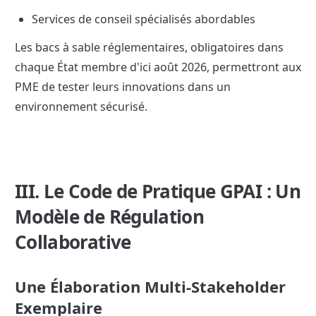
Services de conseil spécialisés abordables
Les bacs à sable réglementaires, obligatoires dans 
chaque État membre d'ici août 2026, permettront aux 
PME de tester leurs innovations dans un 
environnement sécurisé.
III. Le Code de Pratique GPAI : Un 
Modèle de Régulation 
Collaborative
Une Élaboration Multi-Stakeholder 
Exemplaire