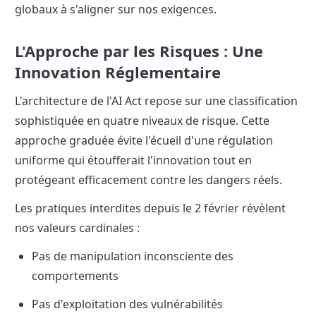
globaux à s'aligner sur nos exigences.
L'Approche par les Risques : Une 
Innovation Réglementaire
L'architecture de l'AI Act repose sur une classification 
sophistiquée en quatre niveaux de risque. Cette 
approche graduée évite l'écueil d'une régulation 
uniforme qui étoufferait l'innovation tout en 
protégeant efficacement contre les dangers réels.
Les pratiques interdites depuis le 2 février révèlent 
nos valeurs cardinales :
Pas de manipulation inconsciente des 
comportements
Pas d'exploitation des vulnérabilités