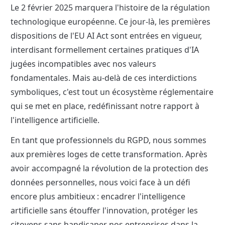
Le 2 février 2025 marquera l'histoire de la régulation 
technologique européenne. Ce jour-là, les premières 
dispositions de l'EU AI Act sont entrées en vigueur, 
interdisant formellement certaines pratiques d'IA 
jugées incompatibles avec nos valeurs 
fondamentales. Mais au-delà de ces interdictions 
symboliques, c'est tout un écosystème réglementaire 
qui se met en place, redéfinissant notre rapport à 
l'intelligence artificielle.
En tant que professionnels du RGPD, nous sommes 
aux premières loges de cette transformation. Après 
avoir accompagné la révolution de la protection des 
données personnelles, nous voici face à un défi 
encore plus ambitieux : encadrer l'intelligence 
artificielle sans étouffer l'innovation, protéger les 
citoyens sans handicaper nos entreprises dans la 