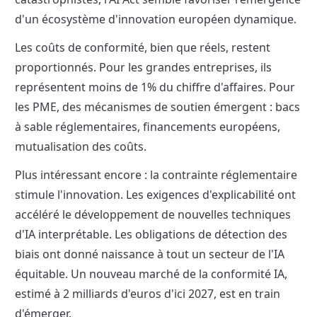
d'un écosystème d'innovation européen dynamique.
Les coûts de conformité, bien que réels, restent 
proportionnés. Pour les grandes entreprises, ils 
représentent moins de 1% du chiffre d'affaires. Pour 
les PME, des mécanismes de soutien émergent : bacs 
à sable réglementaires, financements européens, 
mutualisation des coûts.
Plus intéressant encore : la contrainte réglementaire 
stimule l'innovation. Les exigences d'explicabilité ont 
accéléré le développement de nouvelles techniques 
d'IA interprétable. Les obligations de détection des 
biais ont donné naissance à tout un secteur de l'IA 
équitable. Un nouveau marché de la conformité IA, 
estimé à 2 milliards d'euros d'ici 2027, est en train 
d'émerger.