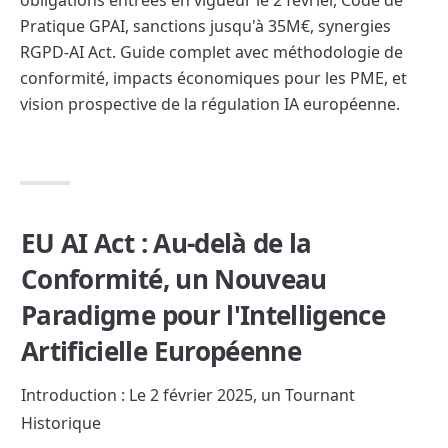
obligations entrées en vigueur le 2 février, Code de 
Pratique GPAI, sanctions jusqu'à 35M€, synergies 
RGPD-AI Act. Guide complet avec méthodologie de 
conformité, impacts économiques pour les PME, et 
vision prospective de la régulation IA européenne.
EU AI Act : Au-delà de la 
Conformité, un Nouveau 
Paradigme pour l'Intelligence 
Artificielle Européenne
Introduction : Le 2 février 2025, un Tournant 
Historique