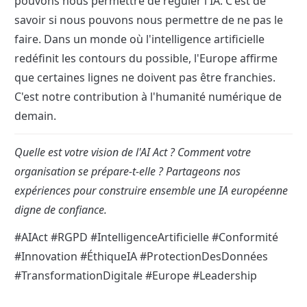
pouvons nous permettre de réguler l'IA. C'est de 
savoir si nous pouvons nous permettre de ne pas le 
faire. Dans un monde où l'intelligence artificielle 
redéfinit les contours du possible, l'Europe affirme 
que certaines lignes ne doivent pas être franchies. 
C'est notre contribution à l'humanité numérique de 
demain.
Quelle est votre vision de l'AI Act ? Comment votre 
organisation se prépare-t-elle ? Partageons nos 
expériences pour construire ensemble une IA européenne 
digne de confiance.
#AIAct #RGPD #IntelligenceArtificielle #Conformité 
#Innovation #ÉthiqueIA #ProtectionDesDonnées 
#TransformationDigitale #Europe #Leadership