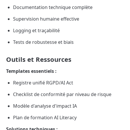
Documentation technique complète
Supervision humaine effective
Logging et traçabilité
Tests de robustesse et biais
Outils et Ressources
Templates essentiels :
Registre unifié RGPD/AI Act
Checklist de conformité par niveau de risque
Modèle d'analyse d'impact IA
Plan de formation AI Literacy
Solutions techniques :