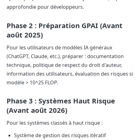
approfondie pour développeurs.
Phase 2 : Préparation GPAI (Avant 
août 2025)
Pour les utilisateurs de modèles IA généraux 
(ChatGPT, Claude, etc.), préparer : documentation 
technique, politique de respect du droit d'auteur, 
information des utilisateurs, évaluation des risques si 
modèle > 10^25 FLOP.
Phase 3 : Systèmes Haut Risque 
(Avant août 2026)
Pour les systèmes classés à haut risque :
Système de gestion des risques itératif