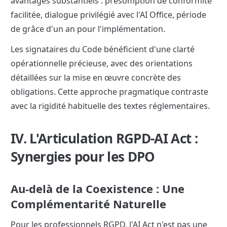
avantages substantiels : présomption de conformité 
facilitée, dialogue privilégié avec l'AI Office, période 
de grâce d'un an pour l'implémentation.
Les signataires du Code bénéficient d'une clarté 
opérationnelle précieuse, avec des orientations 
détaillées sur la mise en œuvre concrète des 
obligations. Cette approche pragmatique contraste 
avec la rigidité habituelle des textes réglementaires.
IV. L'Articulation RGPD-AI Act : 
Synergies pour les DPO
Au-delà de la Coexistence : Une 
Complémentarité Naturelle
Pour les professionnels RGPD, l'AI Act n'est pas une 