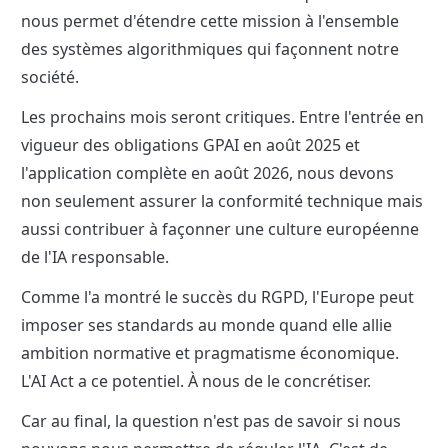
nous permet d'étendre cette mission à l'ensemble 
des systèmes algorithmiques qui façonnent notre 
société.
Les prochains mois seront critiques. Entre l'entrée en 
vigueur des obligations GPAI en août 2025 et 
l'application complète en août 2026, nous devons 
non seulement assurer la conformité technique mais 
aussi contribuer à façonner une culture européenne 
de l'IA responsable.
Comme l'a montré le succès du RGPD, l'Europe peut 
imposer ses standards au monde quand elle allie 
ambition normative et pragmatisme économique. 
L'AI Act a ce potentiel. À nous de le concrétiser.
Car au final, la question n'est pas de savoir si nous 