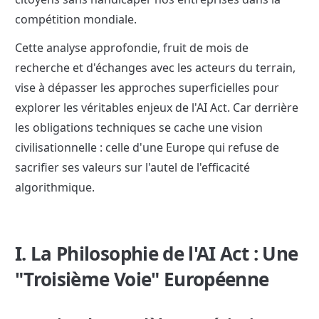
compétition mondiale.
Cette analyse approfondie, fruit de mois de 
recherche et d'échanges avec les acteurs du terrain, 
vise à dépasser les approches superficielles pour 
explorer les véritables enjeux de l'AI Act. Car derrière 
les obligations techniques se cache une vision 
civilisationnelle : celle d'une Europe qui refuse de 
sacrifier ses valeurs sur l'autel de l'efficacité 
algorithmique.
I. La Philosophie de l'AI Act : Une 
"Troisième Voie" Européenne