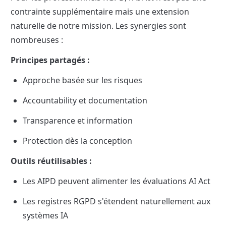
contrainte supplémentaire mais une extension 
naturelle de notre mission. Les synergies sont 
nombreuses :
Principes partagés :
Approche basée sur les risques
Accountability et documentation
Transparence et information
Protection dès la conception
Outils réutilisables :
Les AIPD peuvent alimenter les évaluations AI Act
Les registres RGPD s'étendent naturellement aux 
systèmes IA