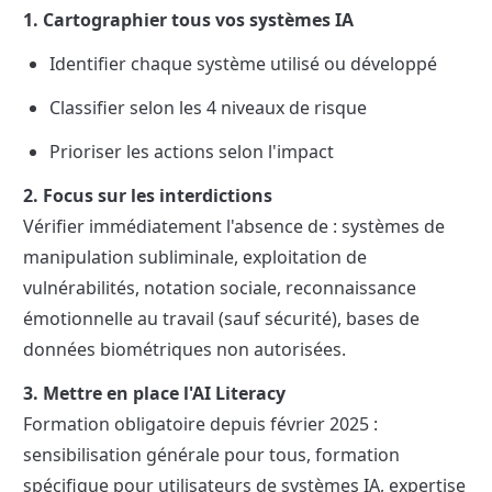
1. Cartographier tous vos systèmes IA
Identifier chaque système utilisé ou développé
Classifier selon les 4 niveaux de risque
Prioriser les actions selon l'impact
2. Focus sur les interdictions
Vérifier immédiatement l'absence de : systèmes de 
manipulation subliminale, exploitation de 
vulnérabilités, notation sociale, reconnaissance 
émotionnelle au travail (sauf sécurité), bases de 
données biométriques non autorisées.
3. Mettre en place l'AI Literacy
Formation obligatoire depuis février 2025 : 
sensibilisation générale pour tous, formation 
spécifique pour utilisateurs de systèmes IA, expertise 