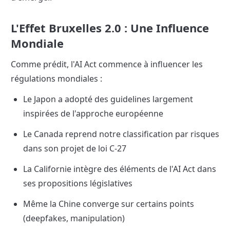
L'Effet Bruxelles 2.0 : Une Influence 
Mondiale
Comme prédit, l'AI Act commence à influencer les 
régulations mondiales :
Le Japon a adopté des guidelines largement 
inspirées de l'approche européenne
Le Canada reprend notre classification par risques 
dans son projet de loi C-27
La Californie intègre des éléments de l'AI Act dans 
ses propositions législatives
Même la Chine converge sur certains points 
(deepfakes, manipulation)