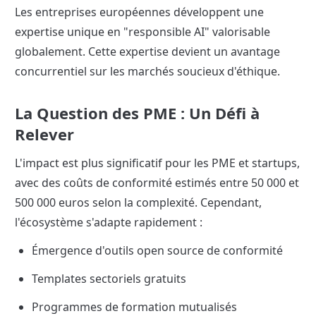
Les entreprises européennes développent une 
expertise unique en "responsible AI" valorisable 
globalement. Cette expertise devient un avantage 
concurrentiel sur les marchés soucieux d'éthique.
La Question des PME : Un Défi à 
Relever
L'impact est plus significatif pour les PME et startups, 
avec des coûts de conformité estimés entre 50 000 et 
500 000 euros selon la complexité. Cependant, 
l'écosystème s'adapte rapidement :
Émergence d'outils open source de conformité
Templates sectoriels gratuits
Programmes de formation mutualisés