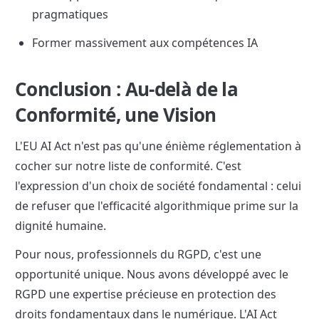
pragmatiques
Former massivement aux compétences IA
Conclusion : Au-delà de la 
Conformité, une Vision
L'EU AI Act n'est pas qu'une énième réglementation à 
cocher sur notre liste de conformité. C'est 
l'expression d'un choix de société fondamental : celui 
de refuser que l'efficacité algorithmique prime sur la 
dignité humaine.
Pour nous, professionnels du RGPD, c'est une 
opportunité unique. Nous avons développé avec le 
RGPD une expertise précieuse en protection des 
droits fondamentaux dans le numérique. L'AI Act 