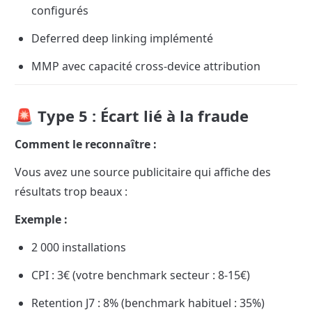
configurés
Deferred deep linking implémenté
MMP avec capacité cross-device attribution
🚨 Type 5 : Écart lié à la fraude
Comment le reconnaître :
Vous avez une source publicitaire qui affiche des 
résultats trop beaux :
Exemple :
2 000 installations
CPI : 3€ (votre benchmark secteur : 8-15€)
Retention J7 : 8% (benchmark habituel : 35%)