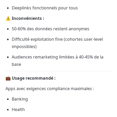
Deeplinks fonctionnels pour tous
⚠️ Inconvénients :
50-60% des données restent anonymes
Difficulté exploitation fine (cohortes user-level 
impossibles)
Audiences remarketing limitées à 40-45% de la 
base
💼 Usage recommandé :
Apps avec exigences compliance maximales :
Banking
Health