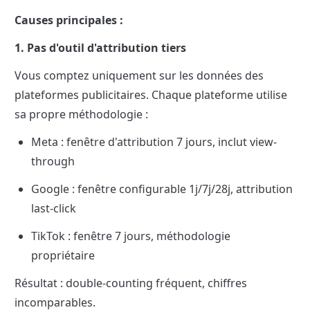
Causes principales :
1. Pas d'outil d'attribution tiers
Vous comptez uniquement sur les données des 
plateformes publicitaires. Chaque plateforme utilise 
sa propre méthodologie :
Meta : fenêtre d'attribution 7 jours, inclut view-
through
Google : fenêtre configurable 1j/7j/28j, attribution 
last-click
TikTok : fenêtre 7 jours, méthodologie 
propriétaire
Résultat : double-counting fréquent, chiffres 
incomparables.