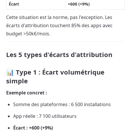
Écart
+600 (+9%)
Cette situation est la norme, pas l'exception. Les 
écarts d'attribution touchent 85% des apps avec 
budget >50k€/mois.
Les 5 types d'écarts d'attribution
📊 Type 1 : Écart volumétrique 
simple
Exemple concret :
Somme des plateformes : 6 500 installations
App réelle : 7 100 utilisateurs
Écart : +600 (+9%)