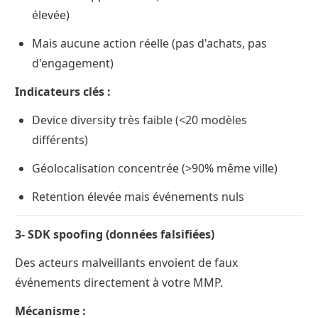
élevée)
Mais aucune action réelle (pas d'achats, pas 
d'engagement)
Indicateurs clés :
Device diversity très faible (<20 modèles 
différents)
Géolocalisation concentrée (>90% même ville)
Retention élevée mais événements nuls
3- SDK spoofing (données falsifiées)
Des acteurs malveillants envoient de faux 
événements directement à votre MMP.
Mécanisme :