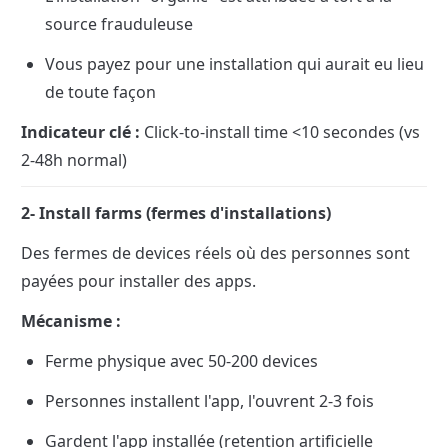
source frauduleuse
Vous payez pour une installation qui aurait eu lieu 
de toute façon
Indicateur clé :
 Click-to-install time <10 secondes (vs 
2-48h normal)
2- Install farms (fermes d'installations)
Des fermes de devices réels où des personnes sont 
payées pour installer des apps.
Mécanisme :
Ferme physique avec 50-200 devices
Personnes installent l'app, l'ouvrent 2-3 fois
Gardent l'app installée (retention artificielle 