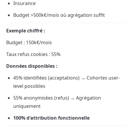
Insurance
Budget >500k€/mois où agrégation suffit
Exemple chiffré :
Budget : 150k€/mois
Taux refus cookies : 55%
Données disponibles :
45% identifiées (acceptations) → Cohortes user-
level possibles
55% anonymisées (refus) → Agrégation 
uniquement
100% d'attribution fonctionnelle