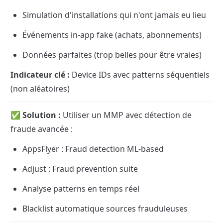
Simulation d'installations qui n'ont jamais eu lieu
Événements in-app fake (achats, abonnements)
Données parfaites (trop belles pour être vraies)
Indicateur clé :
 Device IDs avec patterns séquentiels 
(non aléatoires)
✅ Solution :
 Utiliser un MMP avec détection de 
fraude avancée :
AppsFlyer : Fraud detection ML-based
Adjust : Fraud prevention suite
Analyse patterns en temps réel
Blacklist automatique sources frauduleuses