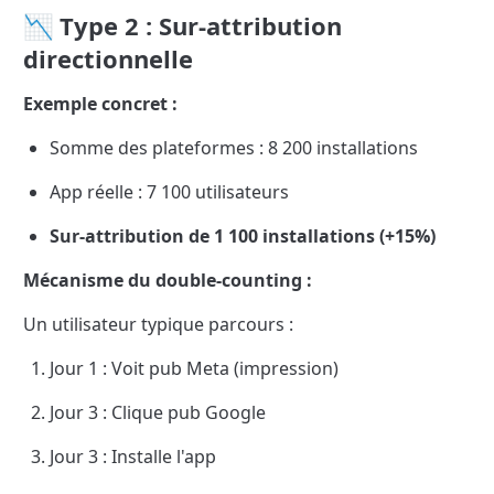
📉 Type 2 : Sur-attribution 
directionnelle
Exemple concret :
Somme des plateformes : 8 200 installations
App réelle : 7 100 utilisateurs
Sur-attribution de 1 100 installations (+15%)
Mécanisme du double-counting :
Un utilisateur typique parcours :
Jour 1 : Voit pub Meta (impression)
Jour 3 : Clique pub Google
Jour 3 : Installe l'app