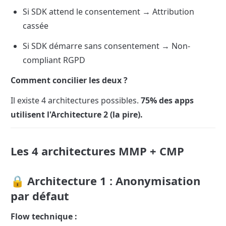
Si SDK attend le consentement → Attribution 
cassée
Si SDK démarre sans consentement → Non-
compliant RGPD
Comment concilier les deux ?
Il existe 4 architectures possibles. 
75% des apps 
utilisent l'Architecture 2 (la pire).
Les 4 architectures MMP + CMP
🔒 Architecture 1 : Anonymisation 
par défaut
Flow technique :