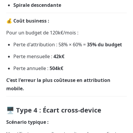
Spirale descendante
💰 Coût business :
Pour un budget de 120k€/mois :
Perte d'attribution : 58% × 60% = 
35% du budget
Perte mensuelle : 
42k€
Perte annuelle : 
504k€
C'est l'erreur la plus coûteuse en attribution 
mobile.
🖥️ Type 4 : Écart cross-device
Scénario typique :