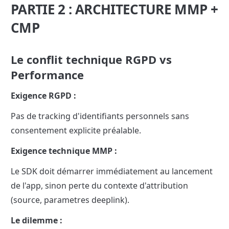
PARTIE 2 : ARCHITECTURE MMP + 
CMP
Le conflit technique RGPD vs 
Performance
Exigence RGPD :
Pas de tracking d'identifiants personnels sans 
consentement explicite préalable.
Exigence technique MMP :
Le SDK doit démarrer immédiatement au lancement 
de l'app, sinon perte du contexte d'attribution 
(source, parametres deeplink).
Le dilemme :