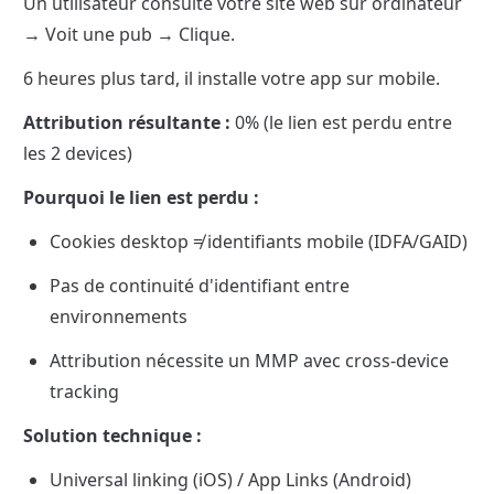
Un utilisateur consulte votre site web sur ordinateur 
→ Voit une pub → Clique.
6 heures plus tard, il installe votre app sur mobile.
Attribution résultante :
 0% (le lien est perdu entre 
les 2 devices)
Pourquoi le lien est perdu :
Cookies desktop ≠ identifiants mobile (IDFA/GAID)
Pas de continuité d'identifiant entre 
environnements
Attribution nécessite un MMP avec cross-device 
tracking
Solution technique :
Universal linking (iOS) / App Links (Android) 