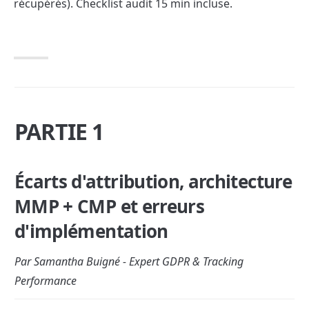
récupérés). Checklist audit 15 min incluse.
PARTIE 1
Écarts d'attribution, architecture 
MMP + CMP et erreurs 
d'implémentation
Par Samantha Buigné - Expert GDPR & Tracking 
Performance