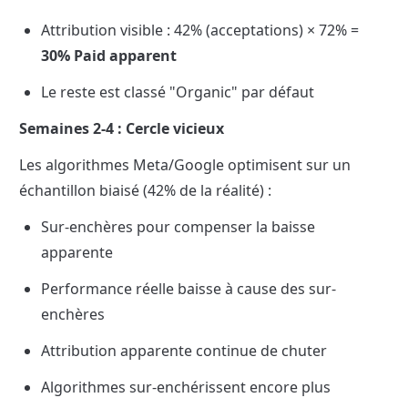
Attribution visible : 42% (acceptations) × 72% = 
30% Paid apparent
Le reste est classé "Organic" par défaut
Semaines 2-4 : Cercle vicieux
Les algorithmes Meta/Google optimisent sur un 
échantillon biaisé (42% de la réalité) :
Sur-enchères pour compenser la baisse 
apparente
Performance réelle baisse à cause des sur-
enchères
Attribution apparente continue de chuter
Algorithmes sur-enchérissent encore plus