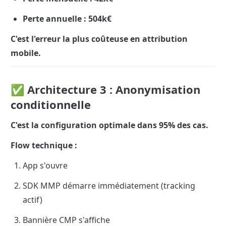
Perte annuelle : 504k€
C'est l'erreur la plus coûteuse en attribution 
mobile.
✅ Architecture 3 : Anonymisation 
conditionnelle
C'est la configuration optimale dans 95% des cas.
Flow technique :
App s'ouvre
SDK MMP démarre immédiatement (tracking 
actif)
Bannière CMP s'affiche