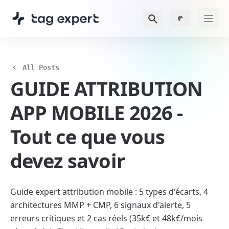
All Posts
GUIDE ATTRIBUTION 
APP MOBILE 2026 - 
Tout ce que vous 
devez savoir
Guide expert attribution mobile : 5 types d'écarts, 4 
architectures MMP + CMP, 6 signaux d'alerte, 5 
erreurs critiques et 2 cas réels (35k€ et 48k€/mois 