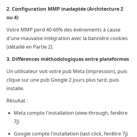
2. Configuration MMP inadaptée (Architecture 2 
ou 4)
Votre MMP perd 40-60% des événements à cause 
d'une mauvaise intégration avec la bannière cookies 
(détaillé en Partie 2).
3. Différences méthodologiques entre plateformes
Un utilisateur voit votre pub Meta (impression), puis 
clique sur une pub Google 2 jours plus tard, puis 
installe.
Résultat :
Meta compte l'installation (view-through, fenêtre 
7j)
Google compte l'installation (last-click, fenêtre 7j)