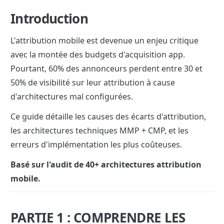
Introduction
L'attribution mobile est devenue un enjeu critique 
avec la montée des budgets d'acquisition app. 
Pourtant, 60% des annonceurs perdent entre 30 et 
50% de visibilité sur leur attribution à cause 
d'architectures mal configurées.
Ce guide détaille les causes des écarts d'attribution, 
les architectures techniques MMP + CMP, et les 
erreurs d'implémentation les plus coûteuses.
Basé sur l'audit de 40+ architectures attribution 
mobile.
PARTIE 1 : COMPRENDRE LES 