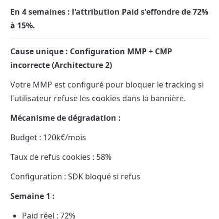
En 4 semaines : l'attribution Paid s'effondre de 72% 
à 15%.
Cause unique : Configuration MMP + CMP 
incorrecte (Architecture 2)
Votre MMP est configuré pour bloquer le tracking si 
l'utilisateur refuse les cookies dans la bannière.
Mécanisme de dégradation :
Budget : 120k€/mois
Taux de refus cookies : 58%
Configuration : SDK bloqué si refus
Semaine 1 :
Paid réel : 72%