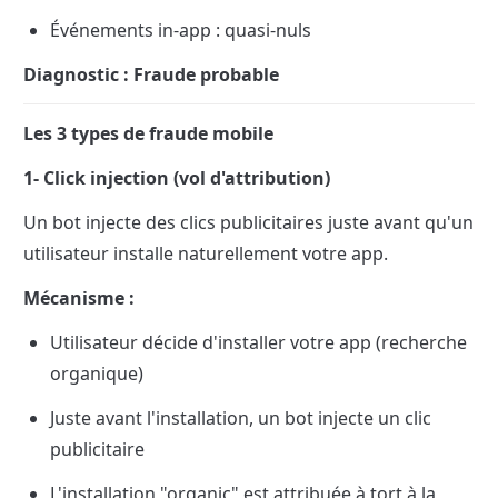
Événements in-app : quasi-nuls
Diagnostic : Fraude probable
Les 3 types de fraude mobile
1- Click injection (vol d'attribution)
Un bot injecte des clics publicitaires juste avant qu'un 
utilisateur installe naturellement votre app.
Mécanisme :
Utilisateur décide d'installer votre app (recherche 
organique)
Juste avant l'installation, un bot injecte un clic 
publicitaire
L'installation "organic" est attribuée à tort à la 