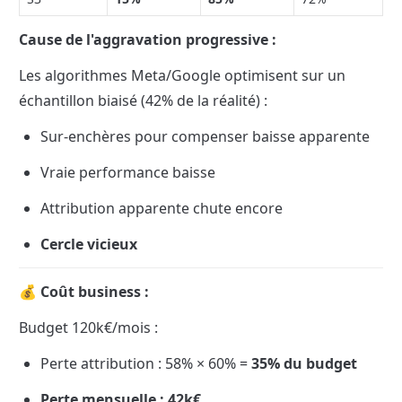
Cause de l'aggravation progressive :
Les algorithmes Meta/Google optimisent sur un 
échantillon biaisé (42% de la réalité) :
Sur-enchères pour compenser baisse apparente
Vraie performance baisse
Attribution apparente chute encore
Cercle vicieux
💰 Coût business :
Budget 120k€/mois :
Perte attribution : 58% × 60% = 
35% du budget
Perte mensuelle : 42k€