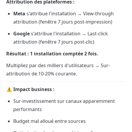
Attribution des plateformes :
Meta
 s'attribue l'installation → View-through 
attribution (fenêtre 7 jours post-impression)
Google
 s'attribue l'installation → Last-click 
attribution (fenêtre 7 jours post-clic)
Résultat : 1 installation comptée 2 fois.
Multipliez par des milliers d'utilisateurs → Sur-
attribution de 10-20% courante.
⚠️ Impact business :
Sur-investissement sur canaux apparemment 
performants
Budget mal alloué entre sources