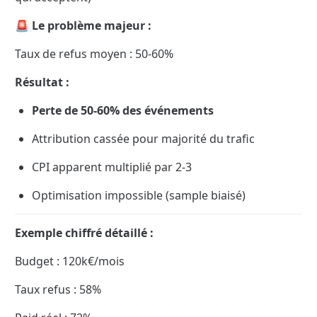
🚨 Le problème majeur :
Taux de refus moyen : 50-60%
Résultat :
Perte de 50-60% des événements
Attribution cassée pour majorité du trafic
CPI apparent multiplié par 2-3
Optimisation impossible (sample biaisé)
Exemple chiffré détaillé :
Budget : 120k€/mois
Taux refus : 58%